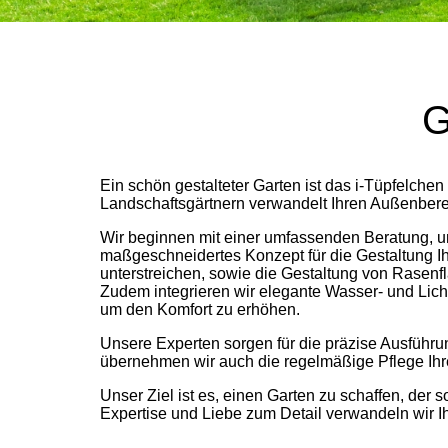
G
Ein schön gestalteter Garten ist das i-Tüpfelch
Landschaftsgärtnern verwandelt Ihren Außenbere
Wir beginnen mit einer umfassenden Beratung, um
maßgeschneidertes Konzept für die Gestaltung Ih
unterstreichen, sowie die Gestaltung von Rasenfl
Zudem integrieren wir elegante Wasser- und Lic
um den Komfort zu erhöhen.
Unsere Experten sorgen für die präzise Ausführu
übernehmen wir auch die regelmäßige Pflege Ihre
Unser Ziel ist es, einen Garten zu schaffen, der 
Expertise und Liebe zum Detail verwandeln wir 