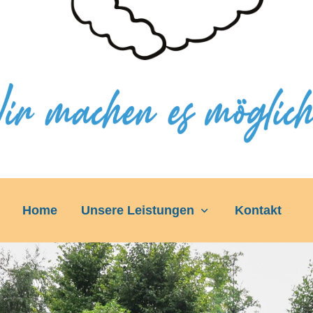
Home
Unsere Leistungen
Kontakt